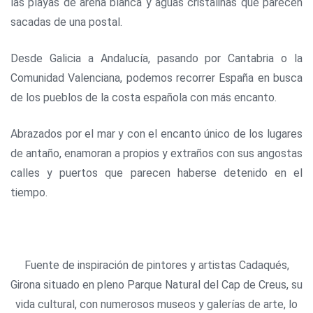
las playas de arena blanca y aguas cristalinas que parecen
sacadas de una postal.
Desde Galicia a Andalucía, pasando por Cantabria o la
Comunidad Valenciana, podemos recorrer España en busca
de los pueblos de la costa española con más encanto.
Abrazados por el mar y con el encanto único de los lugares
de antaño, enamoran a propios y extraños con sus angostas
calles y puertos que parecen haberse detenido en el
tiempo.
Fuente de inspiración de pintores y artistas Cadaqués,
Girona situado en pleno Parque Natural del Cap de Creus, su
vida cultural, con numerosos museos y galerías de arte, lo