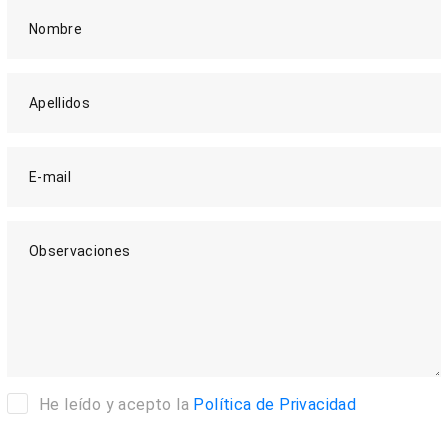
Nombre
Apellidos
E-mail
Observaciones
He leído y acepto la
Política de Privacidad