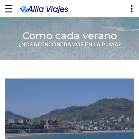
Como cada verano
¿NOS REENCONTRAMOS EN LA PLAYA?