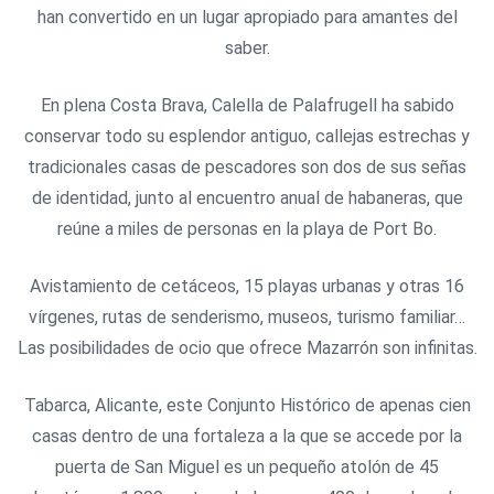
han convertido en un lugar apropiado para amantes del
saber.
En plena Costa Brava, Calella de Palafrugell ha sabido
conservar todo su esplendor antiguo, callejas estrechas y
tradicionales casas de pescadores son dos de sus señas
de identidad, junto al encuentro anual de habaneras, que
reúne a miles de personas en la playa de Port Bo.
Avistamiento de cetáceos, 15 playas urbanas y otras 16
vírgenes, rutas de senderismo, museos, turismo familiar…
Las posibilidades de ocio que ofrece Mazarrón son infinitas.
Tabarca, Alicante, este Conjunto Histórico de apenas cien
casas dentro de una fortaleza a la que se accede por la
puerta de San Miguel es un pequeño atolón de 45