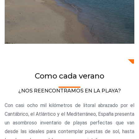
Como cada verano
¿NOS REENCONTRAMOS EN LA PLAYA?
Con casi ocho mil kilómetros de litoral abrazado por el
Cantábrico, el Atlántico y el Mediterráneo, España presenta
un asombroso inventario de playas perfectas que van
desde las ideales para contemplar puestas de sol, hasta