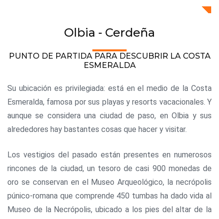
Olbia - Cerdeña
PUNTO DE PARTIDA PARA DESCUBRIR LA COSTA
ESMERALDA
Su ubicación es privilegiada: está en el medio de la Costa
Esmeralda, famosa por sus playas y resorts vacacionales. Y
aunque se considera una ciudad de paso, en Olbia y sus
alrededores hay bastantes cosas que hacer y visitar.
Los vestigios del pasado están presentes en numerosos
rincones de la ciudad, un tesoro de casi 900 monedas de
oro se conservan en el Museo Arqueológico, la necrópolis
púnico-romana que comprende 450 tumbas ha dado vida al
Museo de la Necrópolis, ubicado a los pies del altar de la