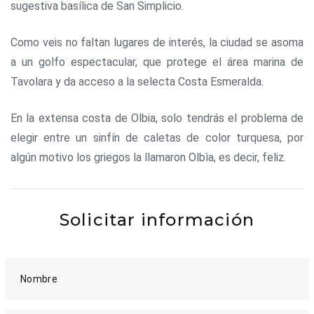
sugestiva basílica de San Simplicio.
Como veis no faltan lugares de interés, la ciudad se asoma
a un golfo espectacular, que protege el área marina de
Tavolara y da acceso a la selecta Costa Esmeralda.
En la extensa costa de Olbia, solo tendrás el problema de
elegir entre un sinfín de caletas de color turquesa, por
algún motivo los griegos la llamaron Olbìa, es decir, feliz.
Solicitar información
Nombre