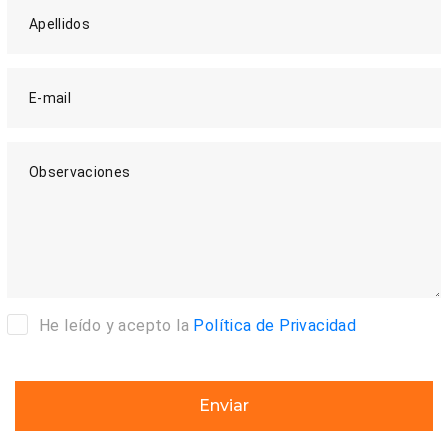
Apellidos
E-mail
Observaciones
He leído y acepto la
Política de Privacidad
Enviar