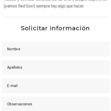
(¡vamos Red Sox!) siempre hay algo que hacer.
Solicitar información
Nombre
Apellidos
E-mail
Observaciones