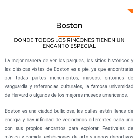
Boston
DONDE TODOS LOS RINCONES TIENEN UN
ENCANTO ESPECIAL
La mejor manera de ver los parques, los sitios históricos y
las clásicas vistas de Boston es a pie, ya que encontrarás
por todas partes monumentos, museos, entornos de
vanguardia y referencias culturales, la famosa universidad
de Harvard o algunos de los mejores museos americanos.
Boston es una ciudad bulliciosa, las calles están llenas de
energía y hay infinidad de vecindarios diferentes cada uno
con sus propios encantos para explorar. Festivales de
música y comida, exhibiciones de arte y juegos deportivos