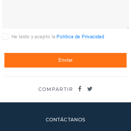
He leído y acepto la
Política de Privacidad
Enviar
COMPARTIR
CONTÁCTANOS