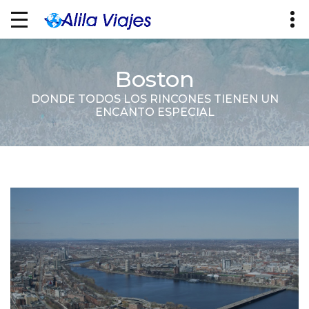
Boston
DONDE TODOS LOS RINCONES TIENEN UN
ENCANTO ESPECIAL