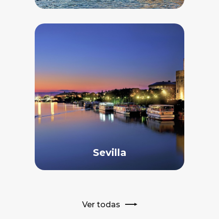
Sevilla
Ver todas