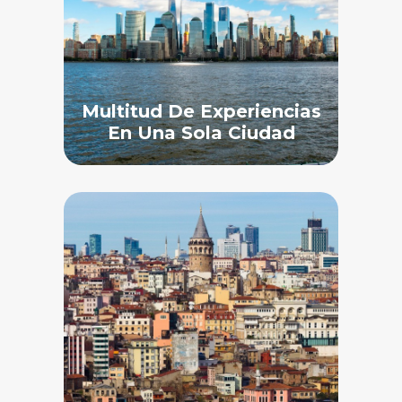
Multitud De Experiencias
En Una Sola Ciudad