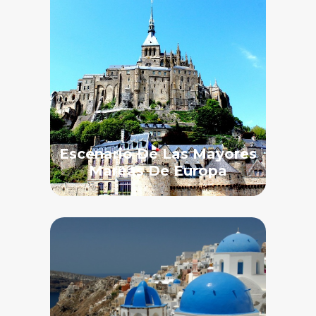
Escenario De Las Mayores
Mareas De Europa