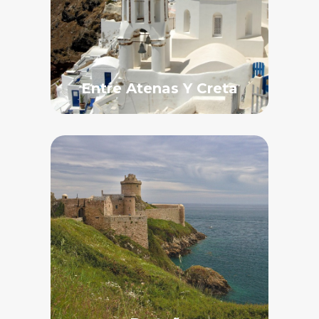
Entre Atenas Y Creta