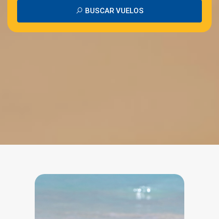
BUSCAR VUELOS